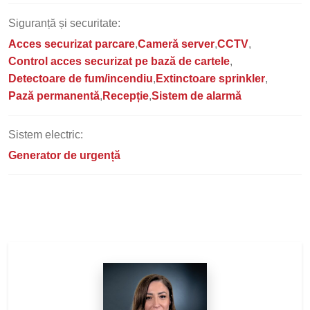
Siguranță și securitate:
Acces securizat parcare
Cameră server
CCTV
Control acces securizat pe bază de cartele
Detectoare de fum/incendiu
Extinctoare sprinkler
Pază permanentă
Recepție
Sistem de alarmă
Sistem electric:
Generator de urgență