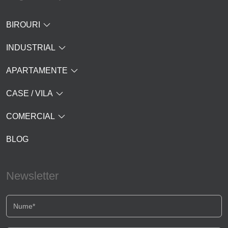
BIROURI
INDUSTRIAL
APARTAMENTE
CASE / VILA
COMERCIAL
BLOG
Newsletter