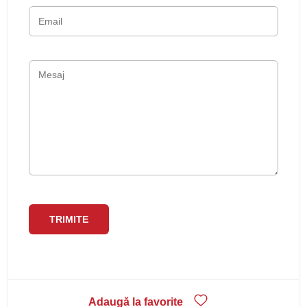
Adaugă la favorite