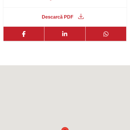
Descarcă PDF