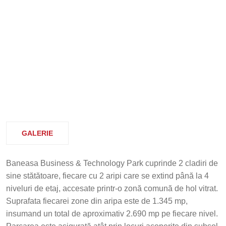
GALERIE
Baneasa Business & Technology Park cuprinde 2 cladiri de
sine stătătoare, fiecare cu 2 aripi care se extind până la 4
niveluri de etaj, accesate printr-o zonă comună de hol vitrat.
Suprafata fiecarei zone din aripa este de 1.345 mp,
insumand un total de aproximativ 2.690 mp pe fiecare nivel.