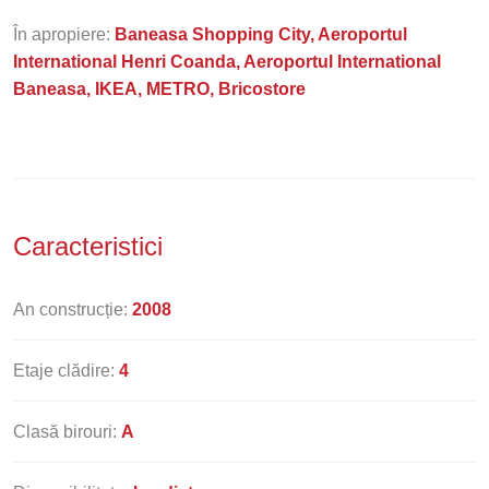
În apropiere:
Baneasa Shopping City, Aeroportul
International Henri Coanda, Aeroportul International
Baneasa, IKEA, METRO, Bricostore
Caracteristici
An construcție:
2008
Etaje clădire:
4
Clasă birouri:
A