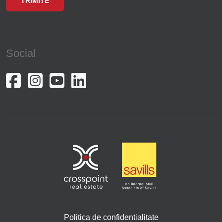
Social
Politica de confidentialitate