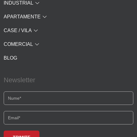
INDUSTRIAL
APARTAMENTE
CASE / VILA
COMERCIAL
BLOG
Newsletter