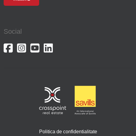
Social
Politica de confidentialitate