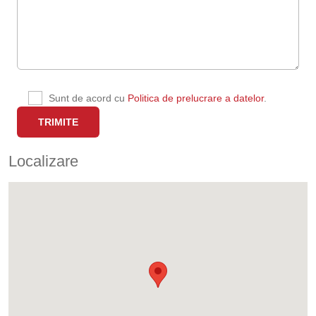
Sunt de acord cu
Politica de prelucrare a datelor
.
Localizare