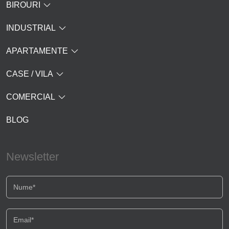
BIROURI
INDUSTRIAL
APARTAMENTE
CASE / VILA
COMERCIAL
BLOG
Newsletter