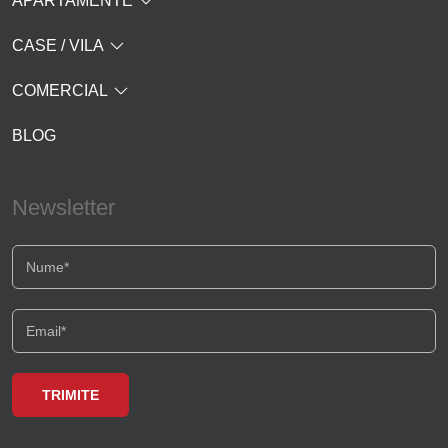
APARTAMENTE
CASE / VILA
COMERCIAL
BLOG
Newsletter