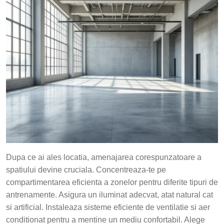
Dupa ce ai ales locatia, amenajarea corespunzatoare a
spatiului devine cruciala. Concentreaza-te pe
compartimentarea eficienta a zonelor pentru diferite tipuri de
antrenamente. Asigura un iluminat adecvat, atat natural cat
si artificial. Instaleaza sisteme eficiente de ventilatie si aer
conditionat pentru a mentine un mediu confortabil. Alege