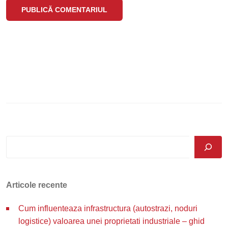
Articole recente
Cum influenteaza infrastructura (autostrazi, noduri
logistice) valoarea unei proprietati industriale – ghid