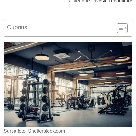
Categorie:
Investitii imobiliare
Cuprins
Sursa foto: Shutterstock.com