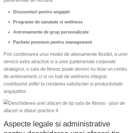
parteneriate se numara:
Discounturi pentru angajati
Programe de sanatate si wellness
Antrenamente de grup personalizate
Pachete premium pentru management
Prin combinarea unui model de abonamente flexibil, a unor
servicii extra atractive si a unor parteneriate corporate
strategice, o sala de fitness poate deveni nu doar un centru
de antrenament, ci si un hub de wellness integrat,
contribuind astfel la cresterea satisfactiei si productivitatii
angajatilor.
Aspecte legale si administrative