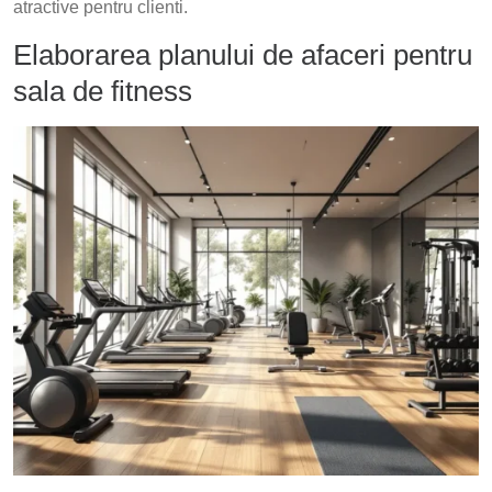
atractive pentru clienti.
Elaborarea planului de afaceri pentru
sala de fitness