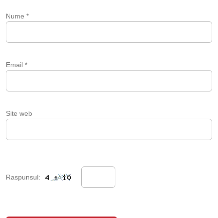
Nume
*
Email
*
Site web