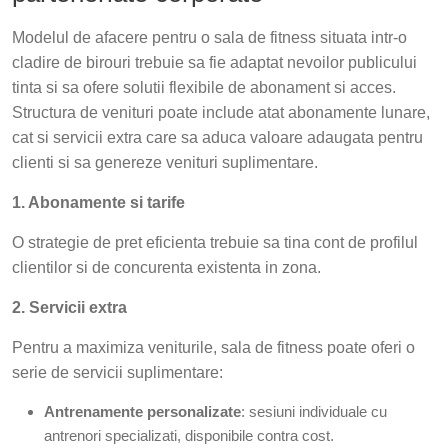
Modelul de afacere pentru o sala de fitness situata intr-o
cladire de birouri trebuie sa fie adaptat nevoilor publicului
tinta si sa ofere solutii flexibile de abonament si acces.
Structura de venituri poate include atat abonamente lunare,
cat si servicii extra care sa aduca valoare adaugata pentru
clienti si sa genereze venituri suplimentare.
1. Abonamente si tarife
O strategie de pret eficienta trebuie sa tina cont de profilul
clientilor si de concurenta existenta in zona.
2. Servicii extra
Pentru a maximiza veniturile, sala de fitness poate oferi o
serie de servicii suplimentare:
Antrenamente personalizate
: sesiuni individuale cu
antrenori specializati, disponibile contra cost.