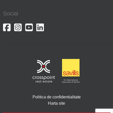
Social
Politica de confidentialitate
Harta site