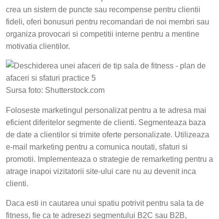
crea un sistem de puncte sau recompense pentru clientii
fideli, oferi bonusuri pentru recomandari de noi membri sau
organiza provocari si competitii interne pentru a mentine
motivatia clientilor.
Sursa foto: Shutterstock.com
Foloseste marketingul personalizat pentru a te adresa mai
eficient diferitelor segmente de clienti. Segmenteaza baza
de date a clientilor si trimite oferte personalizate. Utilizeaza
e-mail marketing pentru a comunica noutati, sfaturi si
promotii. Implementeaza o strategie de remarketing pentru a
atrage inapoi vizitatorii site-ului care nu au devenit inca
clienti.
Daca esti in cautarea unui spatiu potrivit pentru sala ta de
fitness, fie ca te adresezi segmentului B2C sau B2B,