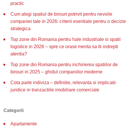
practic
Cum alegi spatiul de birouri potrivit pentru nevoile
companiei tale in 2026: criterii esentiale pentru o decizie
strategica
Top zone din Romania pentru hale industriale si spatii
logistice in 2026 – spre ce orase merita sa iti indrepti
atentia?
Top zone din Romania pentru inchirierea spatiilor de
birouri in 2025 – ghidul companiilor moderne
Cota parte indiviza – definitie, relevanta si implicatii
juridice in tranzactiile imobiliare comerciale
Categorii
Apartamente