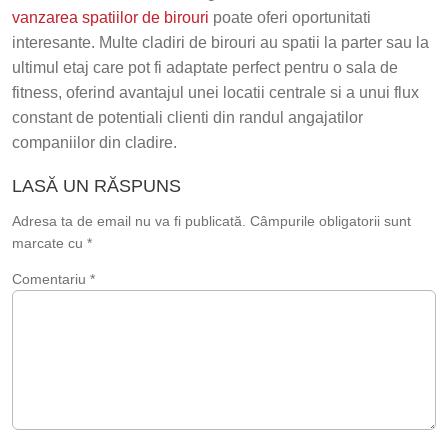
vanzarea spatiilor de birouri
poate oferi oportunitati
interesante. Multe cladiri de birouri au spatii la parter sau la
ultimul etaj care pot fi adaptate perfect pentru o sala de
fitness, oferind avantajul unei locatii centrale si a unui flux
constant de potentiali clienti din randul angajatilor
companiilor din cladire.
LASĂ UN RĂSPUNS
Adresa ta de email nu va fi publicată.
Câmpurile obligatorii sunt
marcate cu
*
Comentariu
*