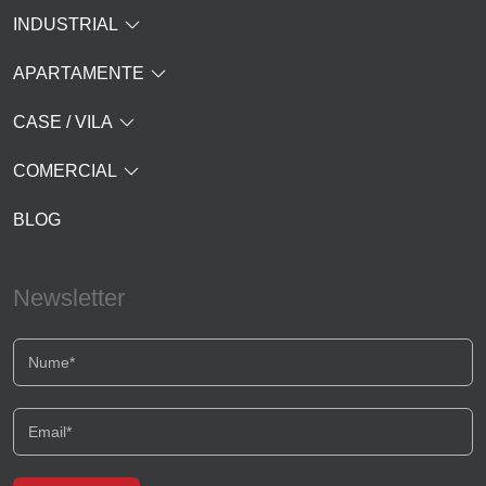
INDUSTRIAL
APARTAMENTE
CASE / VILA
COMERCIAL
BLOG
Newsletter