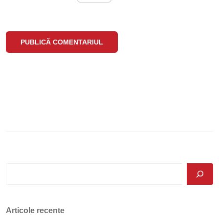
Articole recente