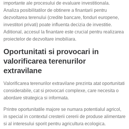
importante ale procesului de evaluare investitionala.
Analiza posibilitatilor de obtinere a finantarii pentru
dezvoltarea terenului (credite bancare, fonduri europene,
investitori privati) poate influenta decizia de investitie.
Aditional, accesul la finantare este crucial pentru realizarea
proiectelor de dezvoltare imobiliara.
Oportunitati si provocari in
valorificarea terenurilor
extravilane
Valorificarea terenurilor extravilane prezinta atat oportunitati
considerabile, cat si provocari complexe, care necesita o
abordare strategica si informata.
Printre oportunitatile majore se numara potentialul agricol,
in special in contextul cresterii cererii de produse alimentare
si al interesului sporit pentru agricultura ecologica.