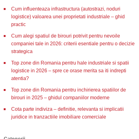
Cum influenteaza infrastructura (autostrazi, noduri
logistice) valoarea unei proprietati industriale – ghid
practic
Cum alegi spatiul de birouri potrivit pentru nevoile
companiei tale in 2026: criterii esentiale pentru o decizie
strategica
Top zone din Romania pentru hale industriale si spatii
logistice in 2026 – spre ce orase merita sa iti indrepti
atentia?
Top zone din Romania pentru inchirierea spatiilor de
birouri in 2025 – ghidul companiilor moderne
Cota parte indiviza – definitie, relevanta si implicatii
juridice in tranzactiile imobiliare comerciale
Categorii