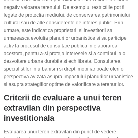
negativ valoarea terenului. De exemplu, restrictiile pot fi
legate de protectia mediului, de conservarea patrimoniului
cultural sau de alte considerente de interes public. Prin
urmare, este indicat ca proprietarii si investitorii sa
urmareasca evolutia planurilor urbanistice si sa participe
activ la procesul de consultare publica in elaborarea
acestora, pentru a-si proteja interesele si a contribui la o
dezvoltare urbana durabila si echilibrata. Consultarea
specialistilor in urbanism si drept imobiliar poate oferi o
perspectiva avizata asupra impactului planurilor urbanistice
si asupra strategiilor optime de valorificare a terenurilor.
Criterii de evaluare a unui teren
extravilan din perspectiva
investitionala
Evaluarea unui teren extravilan din punct de vedere