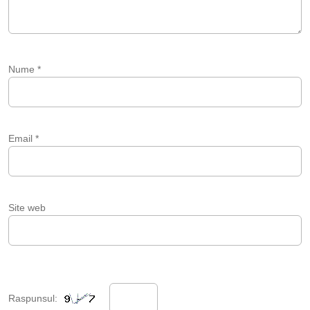
Nume
*
Email
*
Site web