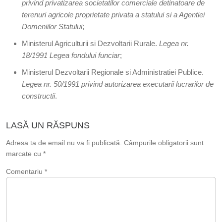
privind privatizarea societatilor comerciale detinatoare de
terenuri agricole proprietate privata a statului si a Agentiei
Domeniilor Statului
;
Ministerul Agriculturii si Dezvoltarii Rurale.
Legea nr.
18/1991 Legea fondului funciar
;
Ministerul Dezvoltarii Regionale si Administratiei Publice.
Legea nr. 50/1991 privind autorizarea executarii lucrarilor de
constructii
.
LASĂ UN RĂSPUNS
Adresa ta de email nu va fi publicată.
Câmpurile obligatorii sunt
marcate cu
*
Comentariu
*