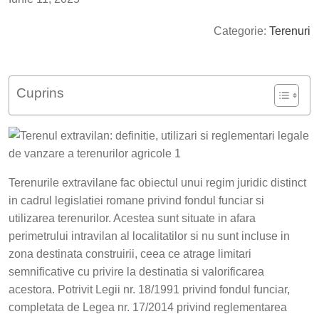
Categorie:
Terenuri
Cuprins
Terenurile extravilane fac obiectul unui regim juridic distinct
in cadrul legislatiei romane privind fondul funciar si
utilizarea terenurilor. Acestea sunt situate in afara
perimetrului intravilan al localitatilor si nu sunt incluse in
zona destinata construirii, ceea ce atrage limitari
semnificative cu privire la destinatia si valorificarea
acestora. Potrivit Legii nr. 18/1991 privind fondul funciar,
completata de Legea nr. 17/2014 privind reglementarea