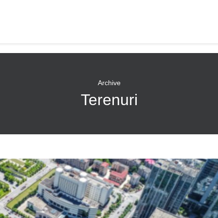
Archive
Terenuri