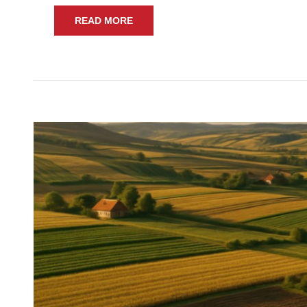
READ MORE