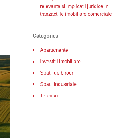
relevanta si implicatii juridice in
tranzactiile imobiliare comerciale
Categories
Apartamente
Investitii imobiliare
Spatii de birouri
Spatii industriale
Terenuri