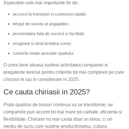
Aspectele cele mai importante tin de:
accesul la transport si conexiuni rapide;
timpul de naveta al angajatilor;
proximitatea fata de servicii si facilitati;
imaginea si atractivitatea zonei;
costurile totale asociate spatiului.
O zona bine aleasa sustine activitatea companiei si
pregateste terenul pentru criteriile tot mai complexe pe care
chiriasii le iau in considerare in 2025.
Ce cauta chiriasii in 2025?
Piata spatiilor de birouri continua sa se transforme, iar
companiile pun accent tot mai mare pe calitate, eficienta si
flexibilitate. Chiriasii nu mai cauta doar un birou, ci un
mediu de lucru care sustine productivitatea, cultura