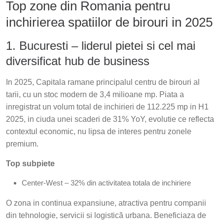
Top zone din Romania pentru
inchirierea spatiilor de birouri in 2025
1. Bucuresti – liderul pietei si cel mai
diversificat hub de business
In 2025, Capitala ramane principalul centru de birouri al
tarii, cu un stoc modern de 3,4 milioane mp. Piata a
inregistrat un volum total de inchirieri de 112.225 mp in H1
2025, in ciuda unei scaderi de 31% YoY, evolutie ce reflecta
contextul economic, nu lipsa de interes pentru zonele
premium.
Top subpiete
Center-West – 32% din activitatea totala de inchiriere
O zona in continua expansiune, atractiva pentru companii
din tehnologie, servicii si logistică urbana. Beneficiaza de