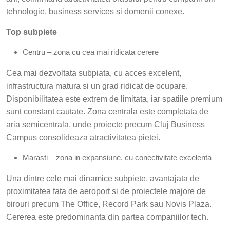
tehnologie, business services si domenii conexe.
Top subpiete
Centru – zona cu cea mai ridicata cerere
Cea mai dezvoltata subpiata, cu acces excelent,
infrastructura matura si un grad ridicat de ocupare.
Disponibilitatea este extrem de limitata, iar spatiile premium
sunt constant cautate. Zona centrala este completata de
aria semicentrala, unde proiecte precum Cluj Business
Campus consolideaza atractivitatea pietei.
Marasti – zona in expansiune, cu conectivitate excelenta
Una dintre cele mai dinamice subpiete, avantajata de
proximitatea fata de aeroport si de proiectele majore de
birouri precum The Office, Record Park sau Novis Plaza.
Cererea este predominanta din partea companiilor tech.