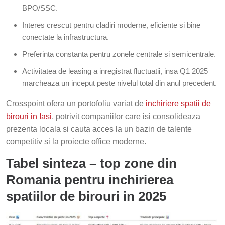
BPO/SSC.
Interes crescut pentru cladiri moderne, eficiente si bine
conectate la infrastructura.
Preferinta constanta pentru zonele centrale si semicentrale.
Activitatea de leasing a inregistrat fluctuatii, insa Q1 2025
marcheaza un inceput peste nivelul total din anul precedent.
Crosspoint ofera un portofoliu variat de
inchiriere spatii de
birouri in Iasi
, potrivit companiilor care isi consolideaza
prezenta locala si cauta acces la un bazin de talente
competitiv si la proiecte office moderne.
Tabel sinteza – top zone din
Romania pentru inchirierea
spatiilor de birouri in 2025