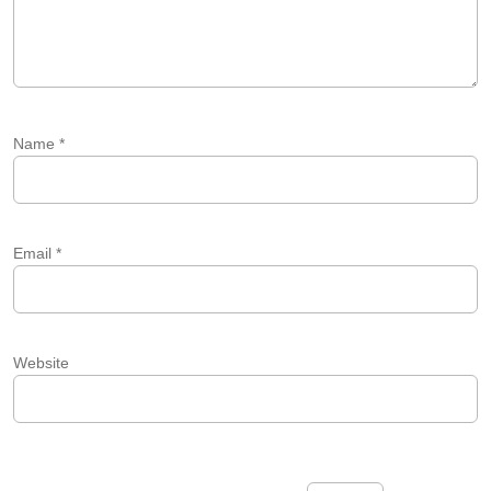
Name
*
Email
*
Website