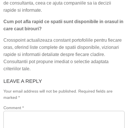
de consultanta, ceea ce ajuta companiile sa ia decizii
rapide si informate.
Cum pot afla rapid ce spatii sunt disponibile in orasul in
care caut birouri?
Crosspoint actualizeaza constant portofoliile pentru fiecare
oras, oferind liste complete de spatii disponibile, vizionari
rapide si informatii detaliate despre fiecare cladire.
Consultantii pot propune imediat o selectie adaptata
criteriilor tale.
LEAVE A REPLY
Your email address will not be published.
Required fields are
marked
*
Comment
*