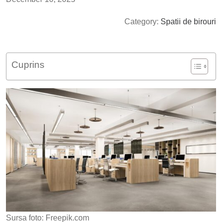
Category:
Spatii de birouri
Cuprins
Sursa foto: Freepik.com