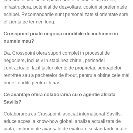
infrastructura, potential de dezvoltare, costuri si preferintele
echipei. Recomandarile sunt personalizate si orientate spre
eficienta pe termen lung.
Crosspoint poate negocia conditiile de inchiriere in
numele meu?
Da. Crosspoint ofera suport complet in procesul de
negociere, inclusiv in stabilirea chiriei, perioadei
contractuale, facilitatilor oferite de proprietar, perioadelor
rent-free sau a pachetelor de fit-out, pentru a obtine cele mai
bune conditii pentru chirias.
Ce avantaje ofera colaborarea cu o agentie afiliata
Savills?
Colaborarea cu Crosspoint, asociat international Savills,
aduce acces la know-how global, analize actualizate de
piata, instrumente avansate de evaluare si standarde inalte