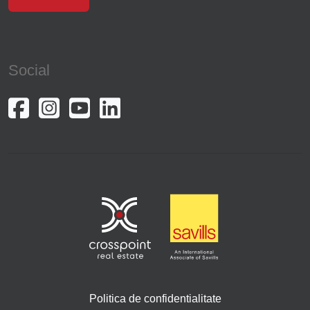
Social
Politica de confidentialitate