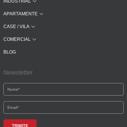
INDUSTRIAL
APARTAMENTE
CASE / VILA
COMERCIAL
BLOG
Newsletter