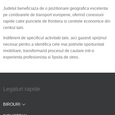
Judetul beneficiaza de o pozitionare geografica excelenta
pe coridoarele de transport europene, oferind conexiuni
rapide catre punctele de frontiera si centrele economice din
centrul tarii.
Indiferent de specificul activitatii tale, aici gasesti sprijinul
necesar pentru a identifica cele mai potrivite oportunitati
imobiliare, transformand procesul de cautare intr-o
experienta profesionista si lipsita de stres.
Legaturi rapide
BIROURI