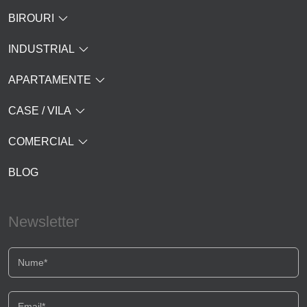
BIROURI
INDUSTRIAL
APARTAMENTE
CASE / VILA
COMERCIAL
BLOG
Newsletter