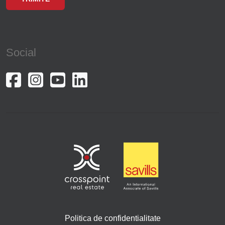
Social
Politica de confidentialitate