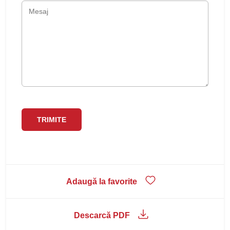
Adaugă la favorite
Descarcă PDF