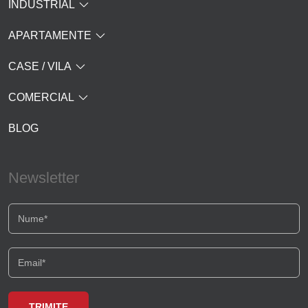
INDUSTRIAL
APARTAMENTE
CASE / VILA
COMERCIAL
BLOG
Newsletter