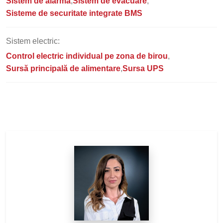
Sistem de alarmă
Sistem de evacuare
Sisteme de securitate integrate BMS
Sistem electric:
Control electric individual pe zona de birou
Sursă principală de alimentare
Sursa UPS