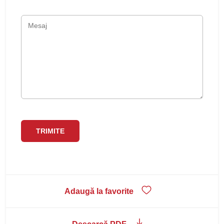
Adaugă la favorite