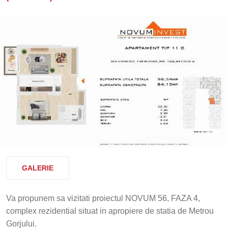
GALERIE
Va propunem sa vizitati proiectul NOVUM 56, FAZA 4,
complex rezidential situat in apropiere de statia de Metrou
Gorjului.