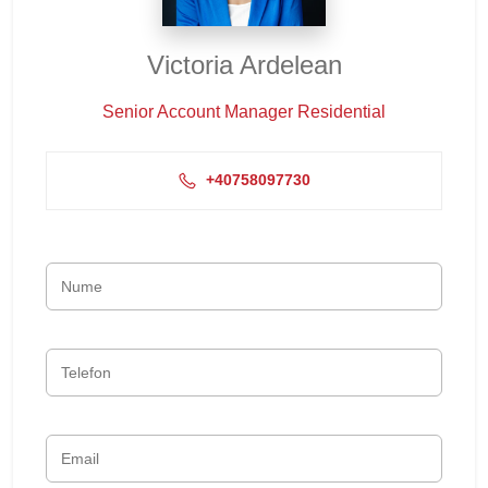
Victoria Ardelean
Senior Account Manager Residential
+40758097730‬