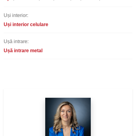
Uși interior:
Uși interior celulare
Ușă intrare:
Ușă intrare metal