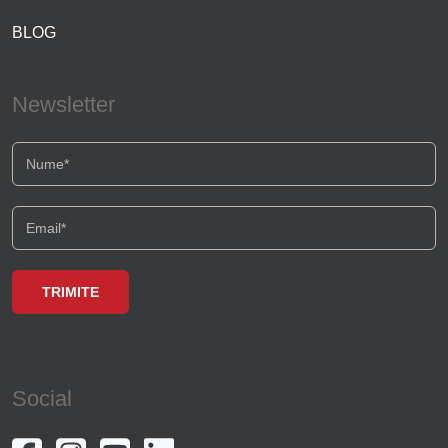
BLOG
Newsletter
Social