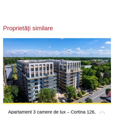
Proprietăți similare
Apartament 3 camere de lux – Cortina 126,