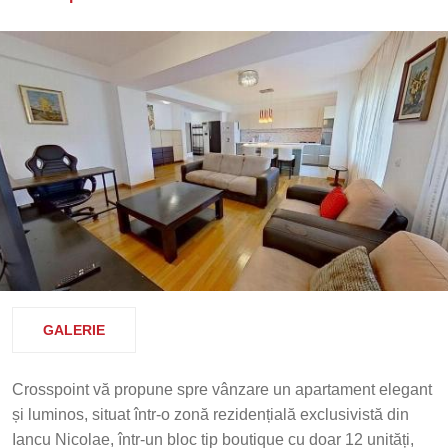
GALERIE
Crosspoint vă propune spre vânzare un apartament elegant
și luminos, situat într-o zonă rezidențială exclusivistă din
Iancu Nicolae, într-un bloc tip boutique cu doar 12 unități,