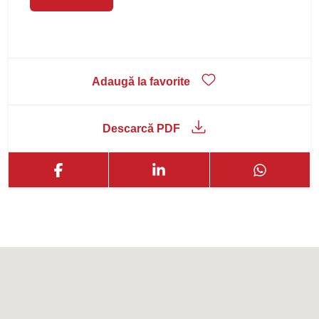
Adaugă la favorite
Descarcă PDF