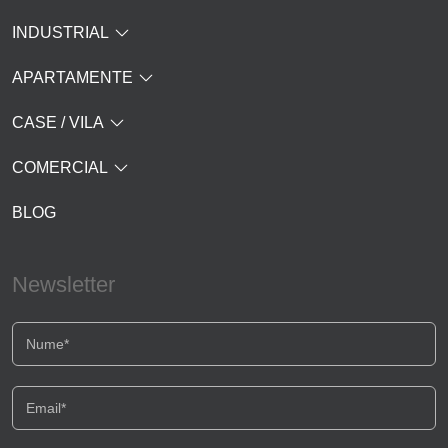
INDUSTRIAL
APARTAMENTE
CASE / VILA
COMERCIAL
BLOG
Newsletter