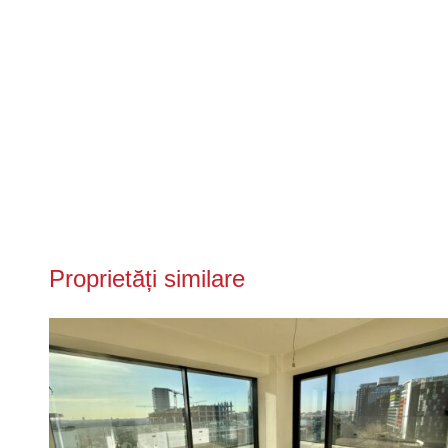
Proprietăți similare