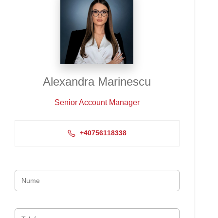
Alexandra Marinescu
Senior Account Manager
+40756118338