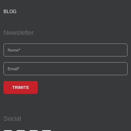
BLOG
Newsletter
Social