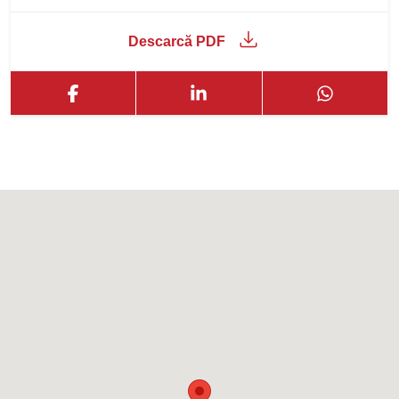
Descarcă PDF