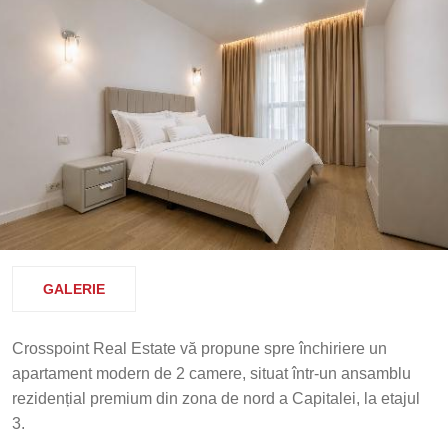
GALERIE
Crosspoint Real Estate vă propune spre închiriere un
apartament modern de 2 camere, situat într-un ansamblu
rezidențial premium din zona de nord a Capitalei, la etajul
3.