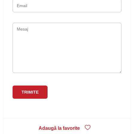
Adaugă la favorite