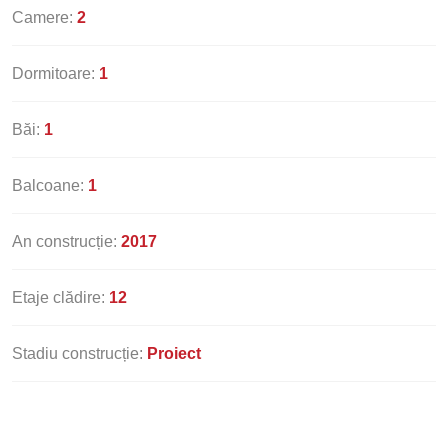
Camere:
2
Dormitoare:
1
Băi:
1
Balcoane:
1
An construcție:
2017
Etaje clădire:
12
Stadiu construcție:
Proiect