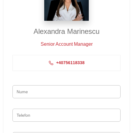
Alexandra Marinescu
Senior Account Manager
+40756118338