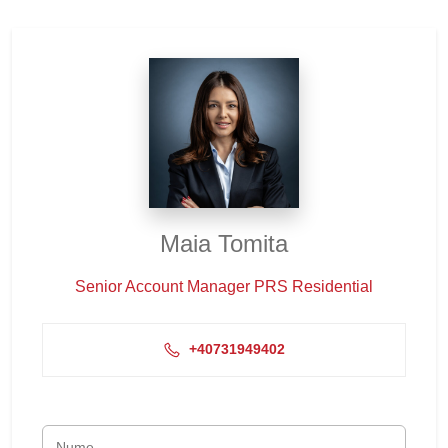
Maia Tomita
Senior Account Manager PRS Residential
+40731949402