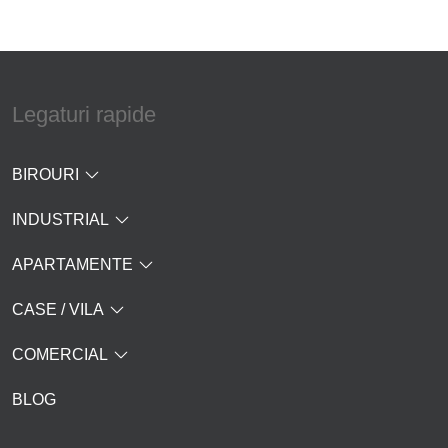
Legaturi rapide
BIROURI
INDUSTRIAL
APARTAMENTE
CASE / VILA
COMERCIAL
BLOG