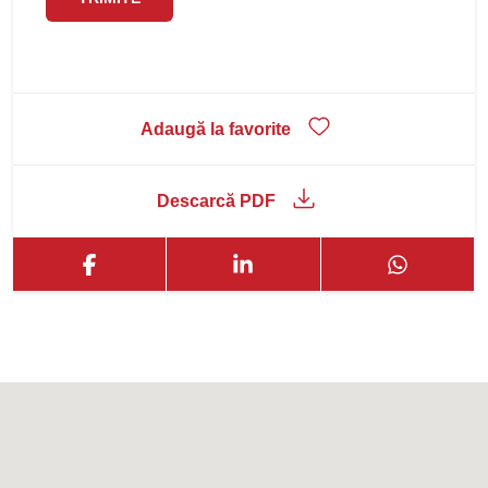
Adaugă la favorite
Descarcă PDF