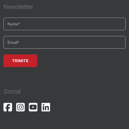
Newsletter
Social