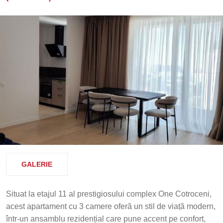
GALERIE
Situat la etajul 11 al prestigiosului complex One Cotroceni,
acest apartament cu 3 camere oferă un stil de viață modern,
într-un ansamblu rezidențial care pune accent pe confort,