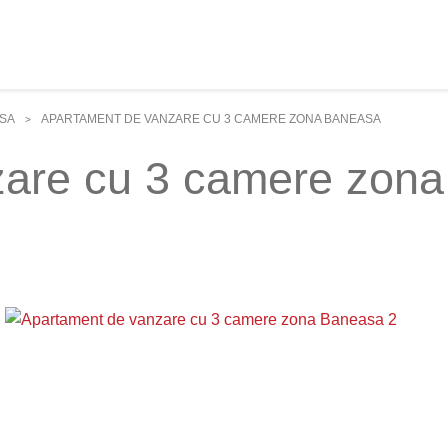
SA
APARTAMENT DE VANZARE CU 3 CAMERE ZONA BANEASA
>
zare cu 3 camere zon