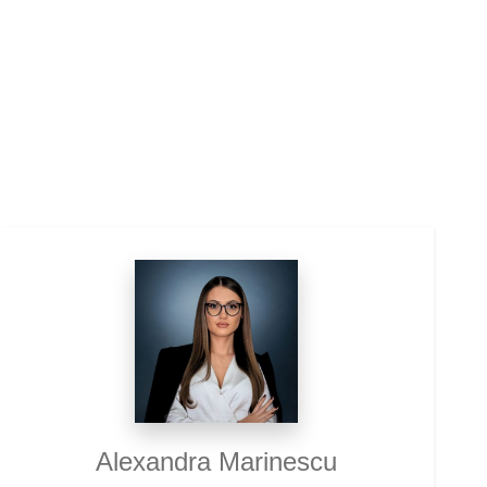
Alexandra Marinescu