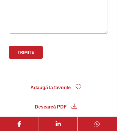
Adaugă la favorite
Descarcă PDF