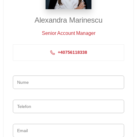
Alexandra Marinescu
Senior Account Manager
+40756118338