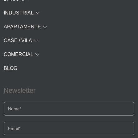
INDUSTRIAL
APARTAMENTE
CASE / VILA
COMERCIAL
BLOG
Newsletter