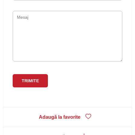
Adaugă la favorite