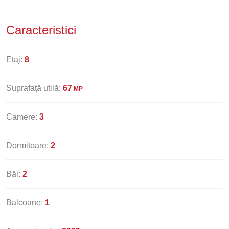
Caracteristici
Etaj:
8
Suprafață utilă:
67
MP
Camere:
3
Dormitoare:
2
Băi:
2
Balcoane:
1