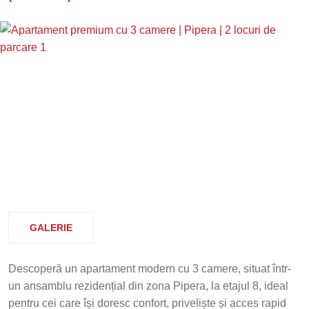
GALERIE
Descoperă un apartament modern cu 3 camere, situat într-
un ansamblu rezidențial din zona Pipera, la etajul 8, ideal
pentru cei care își doresc confort, priveliște și acces rapid