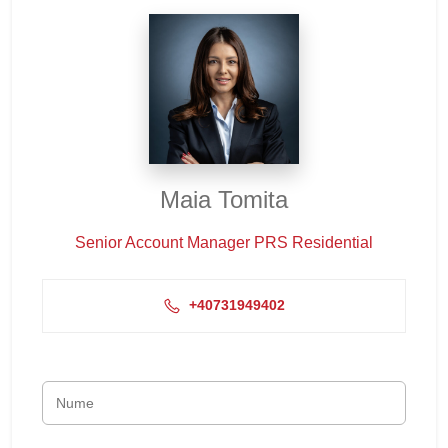
Maia Tomita
Senior Account Manager PRS Residential
+40731949402