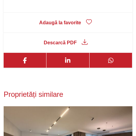
Adaugă la favorite
Descarcă PDF
Proprietăți similare