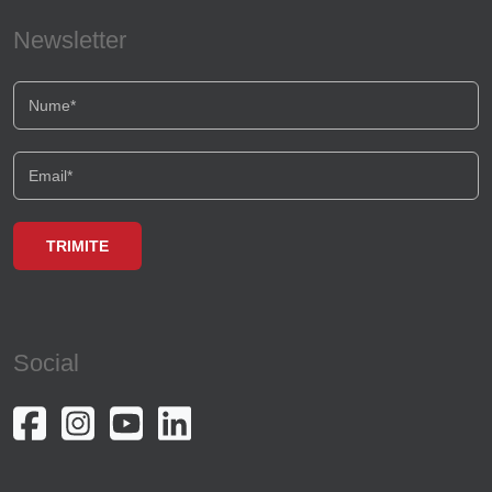
Newsletter
Social