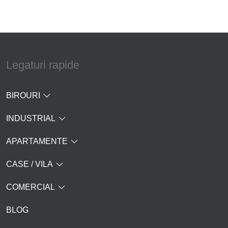
Legaturi rapide
BIROURI
INDUSTRIAL
APARTAMENTE
CASE / VILA
COMERCIAL
BLOG