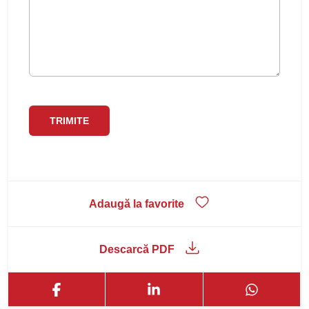
Adaugă la favorite
Descarcă PDF