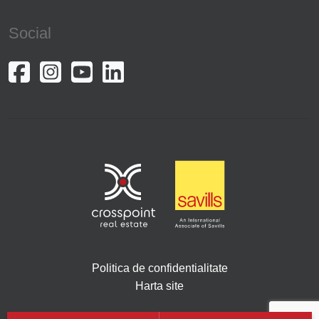
Social
Politica de confidentialitate
Harta site