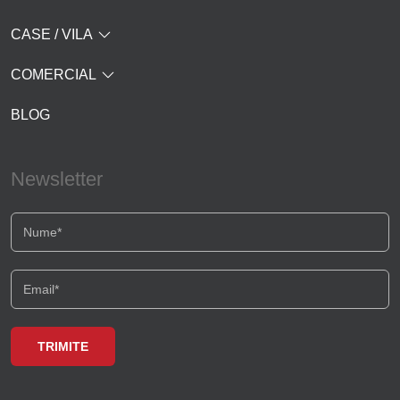
CASE / VILA
COMERCIAL
BLOG
Newsletter