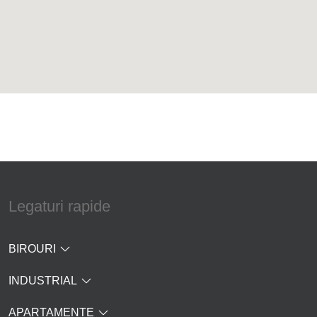
Legaturi rapide
BIROURI
INDUSTRIAL
APARTAMENTE