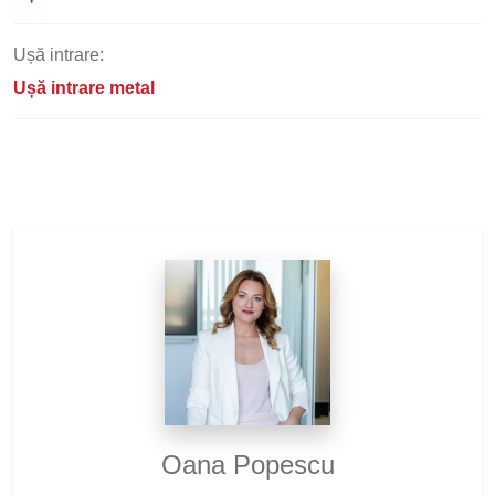
Ușă intrare:
Ușă intrare metal
Oana Popescu