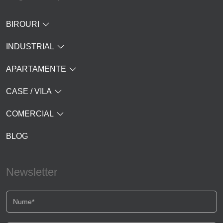
BIROURI
INDUSTRIAL
APARTAMENTE
CASE / VILA
COMERCIAL
BLOG
Newsletter