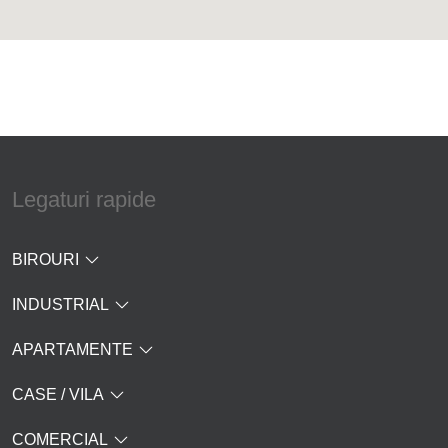
Legaturi rapide
BIROURI
INDUSTRIAL
APARTAMENTE
CASE / VILA
COMERCIAL