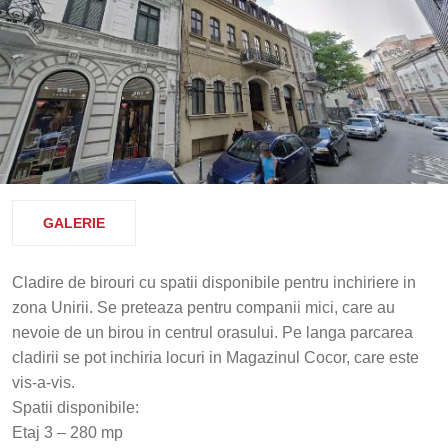
GALERIE
Cladire de birouri cu spatii disponibile pentru inchiriere in
zona Unirii. Se preteaza pentru companii mici, care au
nevoie de un birou in centrul orasului. Pe langa parcarea
cladirii se pot inchiria locuri in Magazinul Cocor, care este
vis-a-vis.
Spatii disponibile:
Etaj 3 – 280 mp