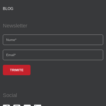
BLOG
Newsletter
Social