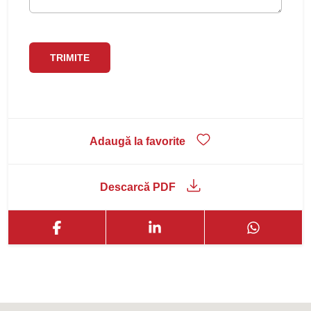
Adaugă la favorite
Descarcă PDF