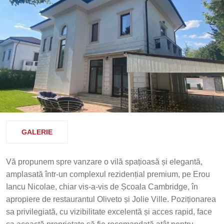
GALERIE
Vă propunem spre vanzare o vilă spațioasă și elegantă,
amplasată într-un complexul rezidențial premium, pe Erou
Iancu Nicolae, chiar vis-a-vis de Școala Cambridge, în
apropiere de restaurantul Oliveto și Jolie Ville. Poziționarea
sa privilegiată, cu vizibilitate excelentă și acces rapid, face