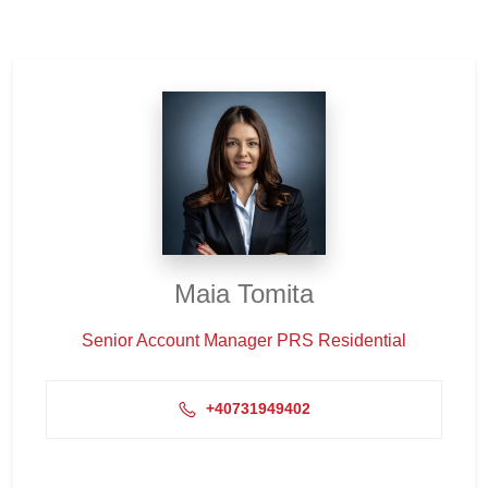
Maia Tomita
Senior Account Manager PRS Residential
+40731949402