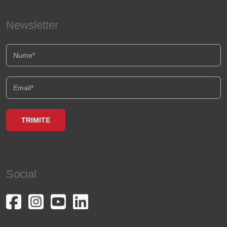
Newsletter
Social