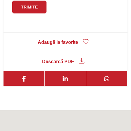
Adaugă la favorite
Descarcă PDF