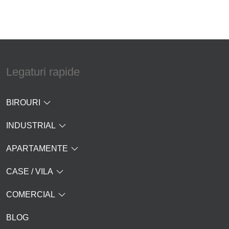
Legaturi rapide
BIROURI
INDUSTRIAL
APARTAMENTE
CASE / VILA
COMERCIAL
BLOG