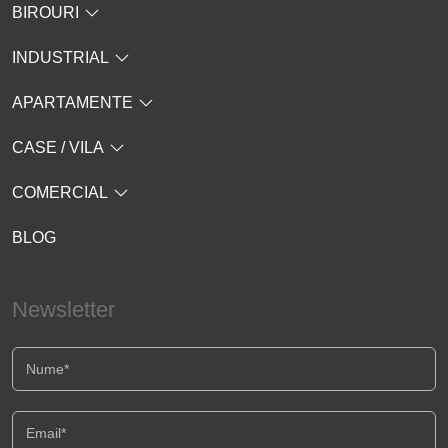
BIROURI
INDUSTRIAL
APARTAMENTE
CASE / VILA
COMERCIAL
BLOG
Newsletter