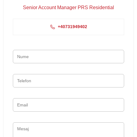
Senior Account Manager PRS Residential
+40731949402