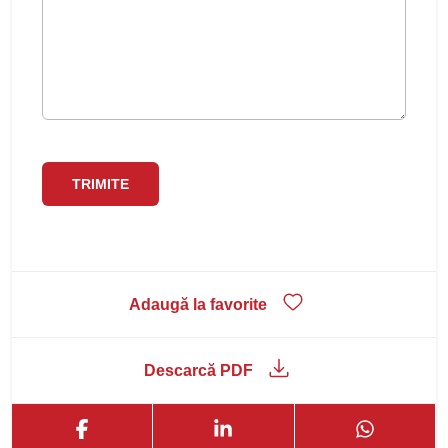
Adaugă la favorite
Descarcă PDF