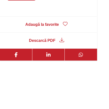
Adaugă la favorite
Descarcă PDF