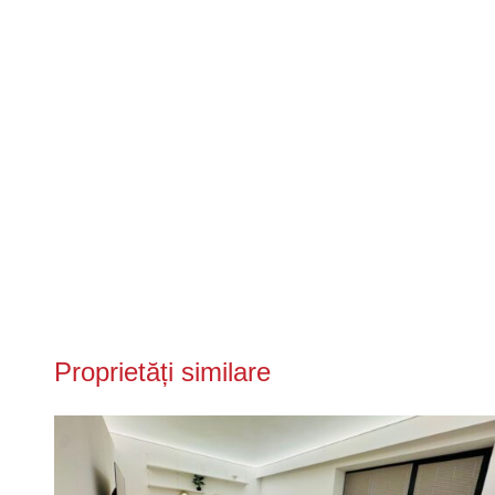
Proprietăți similare