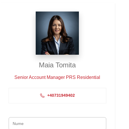
Maia Tomita
Senior Account Manager PRS Residential
+40731949402