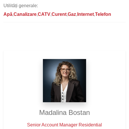
Utilități generale:
Apă
Canalizare
CATV
Curent
Gaz
Internet
Telefon
Madalina Bostan
Senior Account Manager Residential