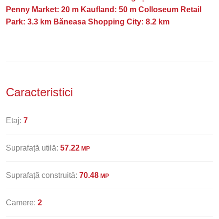
Penny Market: 20 m Kaufland: 50 m Colloseum Retail
Park: 3.3 km Băneasa Shopping City: 8.2 km
Caracteristici
Etaj:
7
Suprafață utilă:
57.22
MP
Suprafață construită:
70.48
MP
Camere:
2