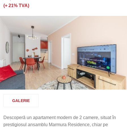
(+
21% TVA)
GALERIE
Descoperă un apartament modern de 2 camere, situat în
prestigiosul ansamblu Marmura Residence, chiar pe