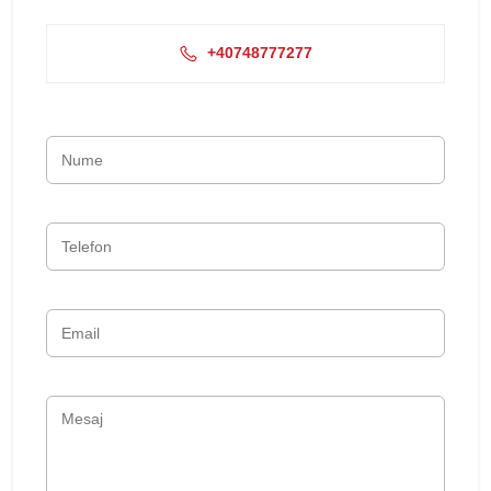
+40748777277