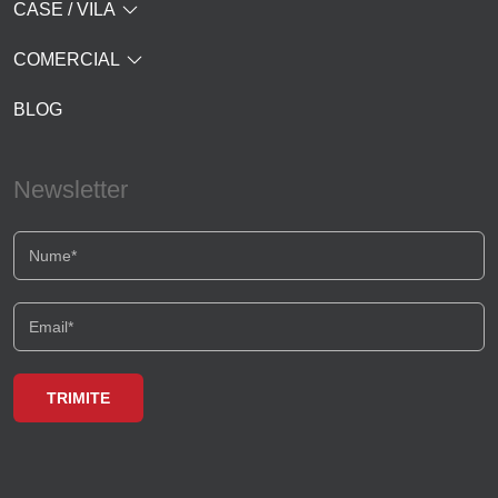
CASE / VILA
COMERCIAL
BLOG
Newsletter