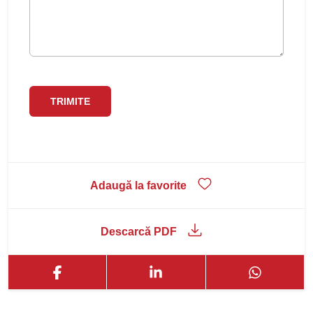
Adaugă la favorite
Descarcă PDF