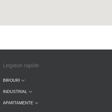
Legaturi rapide
BIROURI
INDUSTRIAL
APARTAMENTE