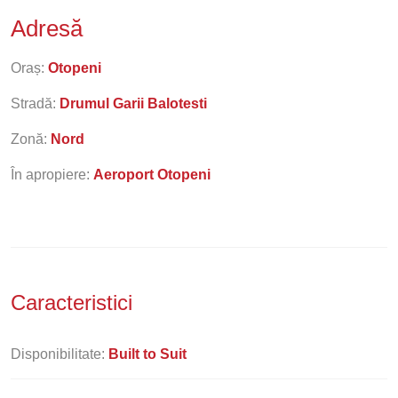
Adresă
Oraș:
Otopeni
Stradă:
Drumul Garii Balotesti
Zonă:
Nord
În apropiere:
Aeroport Otopeni
Caracteristici
Disponibilitate:
Built to Suit