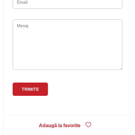
Adaugă la favorite