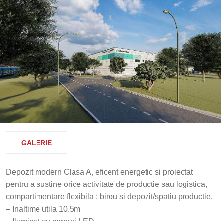
GALERIE
Depozit modern Clasa A, eficent energetic si proiectat
pentru a sustine orice activitate de productie sau logistica,
compartimentare flexibila : birou si depozit/spatiu productie.
– Inaltime utila 10.5m