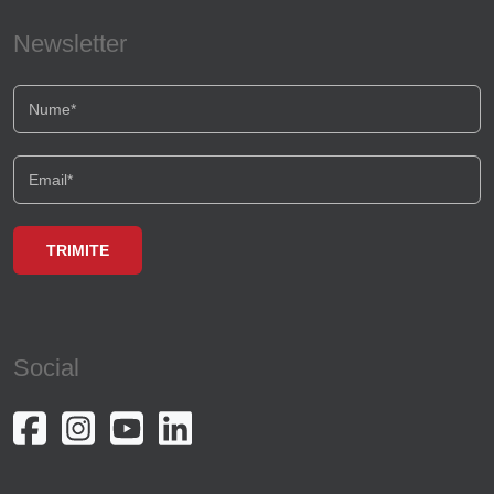
Newsletter
Social