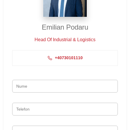
Emilian Podaru
Head Of Industrial & Logistics
+40730101110