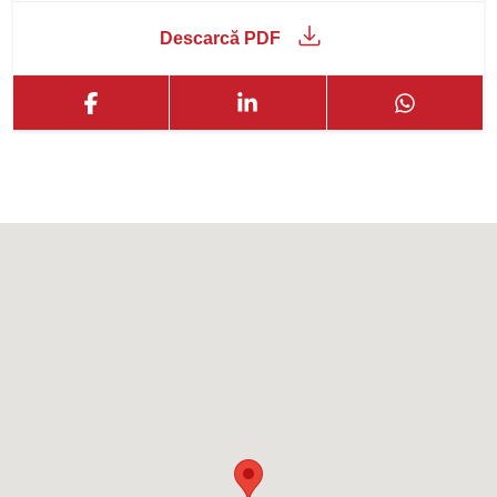
Descarcă PDF