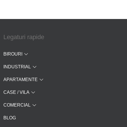
Legaturi rapide
BIROURI
INDUSTRIAL
APARTAMENTE
CASE / VILA
COMERCIAL
BLOG