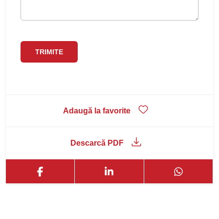
Adaugă la favorite
Descarcă PDF