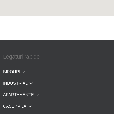
Legaturi rapide
BIROURI
INDUSTRIAL
APARTAMENTE
CASE / VILA