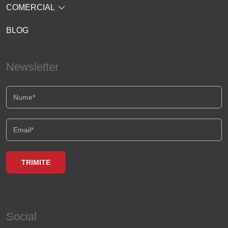
COMERCIAL
BLOG
Newsletter
Social