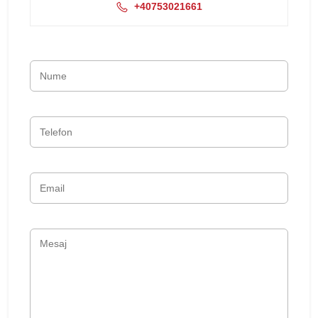
+40753021661