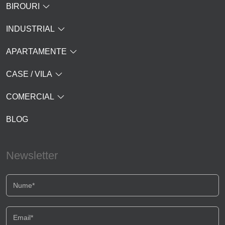
BIROURI
INDUSTRIAL
APARTAMENTE
CASE / VILA
COMERCIAL
BLOG
Newsletter