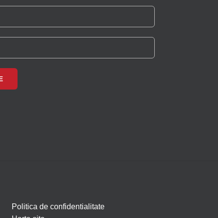
Politica de confidentialitate