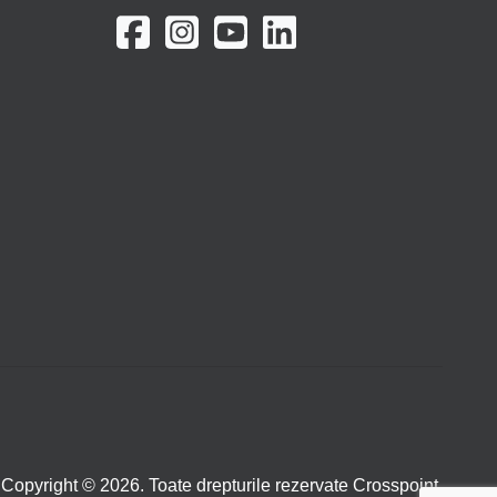
Copyright © 2026. Toate drepturile rezervate Crosspoint.