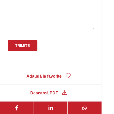
Adaugă la favorite
Descarcă PDF