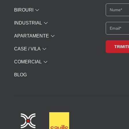
BIROURI
INDUSTRIAL
APARTAMENTE
CASE / VILA
COMERCIAL
BLOG