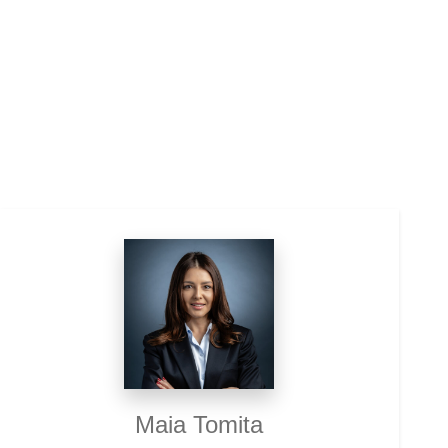
Maia Tomita