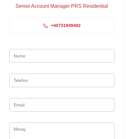
Senior Account Manager PRS Residential
+40731949402