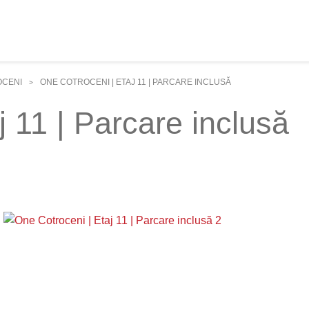
CENI
ONE COTROCENI | ETAJ 11 | PARCARE INCLUSĂ
>
j 11 | Parcare inclusă