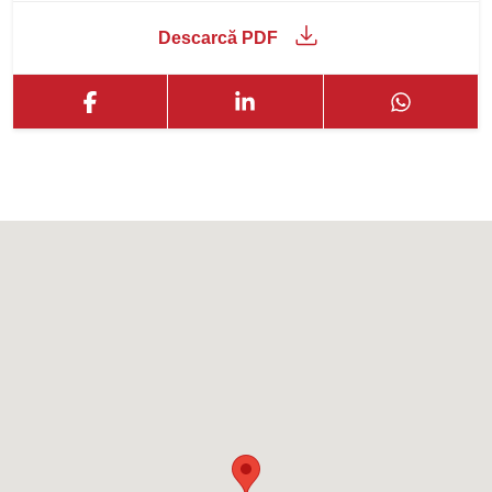
Descarcă PDF