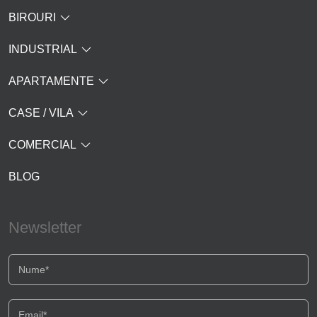
BIROURI
INDUSTRIAL
APARTAMENTE
CASE / VILA
COMERCIAL
BLOG
Newsletter