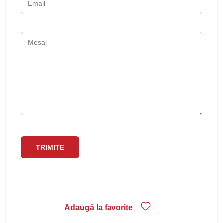
Adaugă la favorite