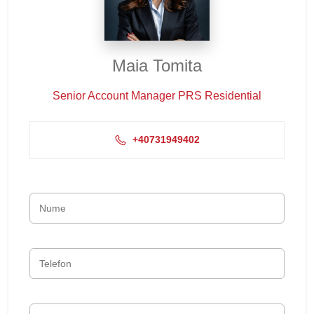
Maia Tomita
Senior Account Manager PRS Residential
+40731949402