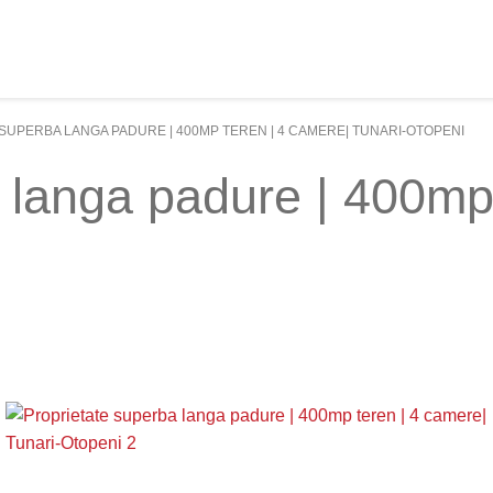
SUPERBA LANGA PADURE | 400MP TEREN | 4 CAMERE| TUNARI-OTOPENI
 langa padure | 400mp