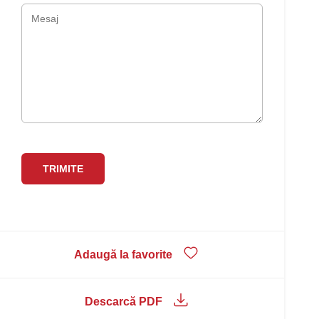
Adaugă la favorite
Descarcă PDF