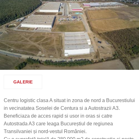
GALERIE
Centru logistic clasa A situat in zona de nord a Bucurestiului
in vecinatatea Soselei de Centura si a Autostrazii A3.
Beneficiaza de acces rapid si usor in oras si catre
Autostrada A3 care leaga Bucureștiul de regiunea
Transilvaniei și nord-vestul României.