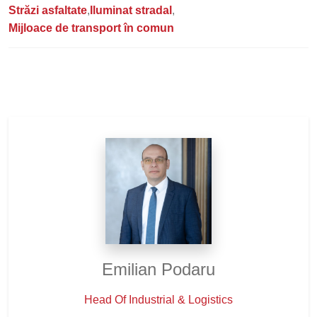
Străzi asfaltate
Iluminat stradal
Mijloace de transport în comun
Emilian Podaru
Head Of Industrial & Logistics