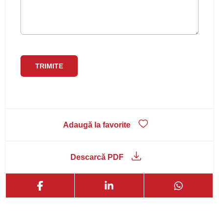
Adaugă la favorite
Descarcă PDF