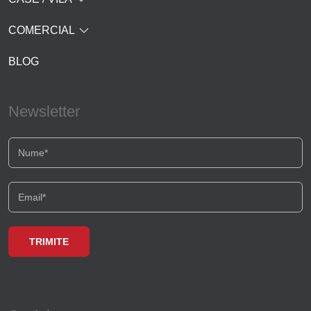
COMERCIAL
BLOG
Newsletter