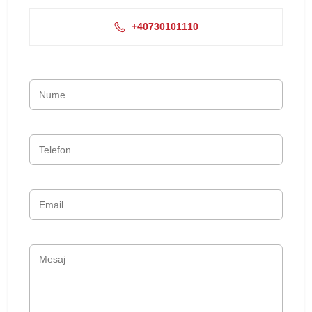
+40730101110