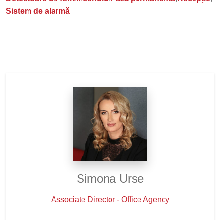
Sistem de alarmă
Simona Urse
Associate Director - Office Agency