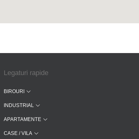
Legaturi rapide
BIROURI
INDUSTRIAL
APARTAMENTE
CASE / VILA