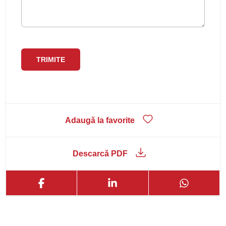
Adaugă la favorite
Descarcă PDF