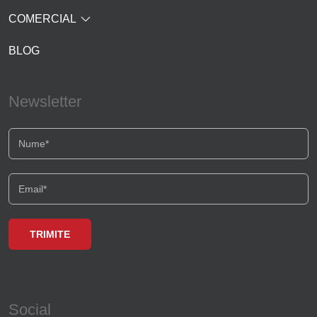
COMERCIAL
BLOG
Newsletter
Social