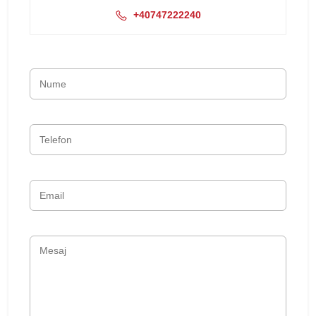
+40747222240