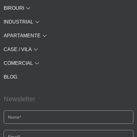
BIROURI
INDUSTRIAL
APARTAMENTE
CASE / VILA
COMERCIAL
BLOG
Newsletter