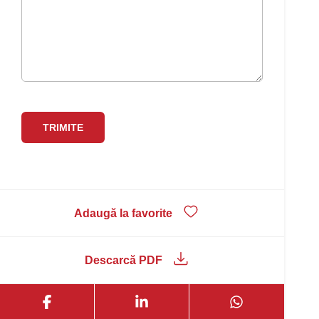
Adaugă la favorite
Descarcă PDF