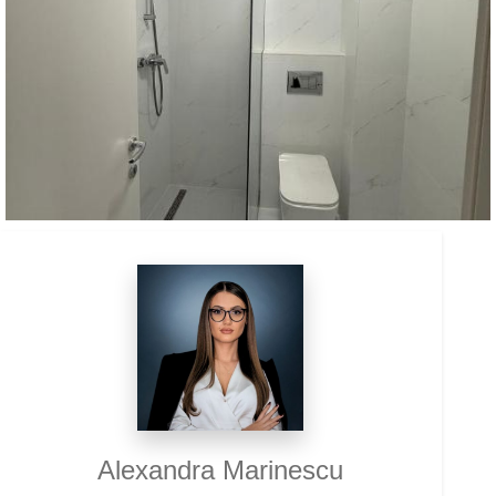
Alexandra Marinescu