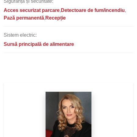
Siguranță și securitate:
Acces securizat parcare
Detectoare de fum/incendiu
Pază permanentă
Recepție
Sistem electric:
Sursă principală de alimentare