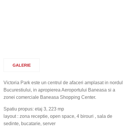
GALERIE
Victoria Park este un centrul de afaceri amplasat in nordul
Bucurestiului, in apropierea Aeroportului Baneasa si a
zonei comerciale Baneasa Shopping Center.
Spatiu propus: etaj 3, 223 mp
layout : zona receptie, open space, 4 birouri , sala de
sedinte, bucatarie, server