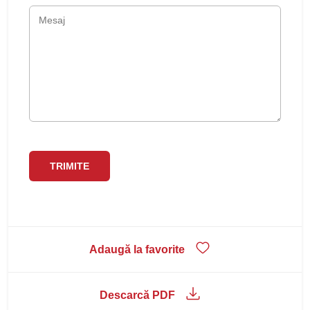
Adaugă la favorite
Descarcă PDF