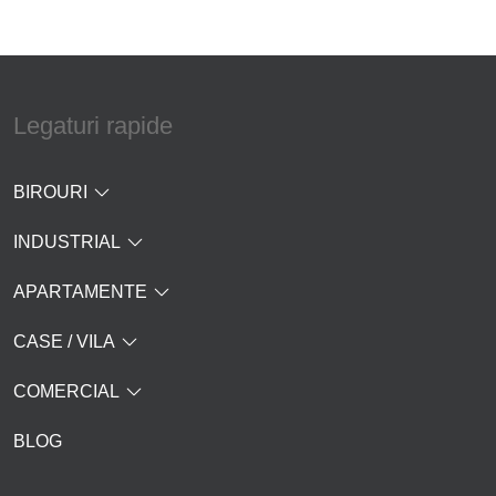
Legaturi rapide
BIROURI
INDUSTRIAL
APARTAMENTE
CASE / VILA
COMERCIAL
BLOG