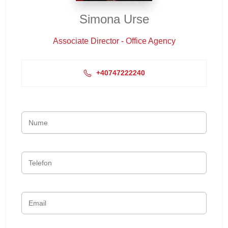
Simona Urse
Associate Director - Office Agency
+40747222240