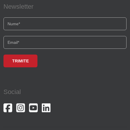
Newsletter
Social