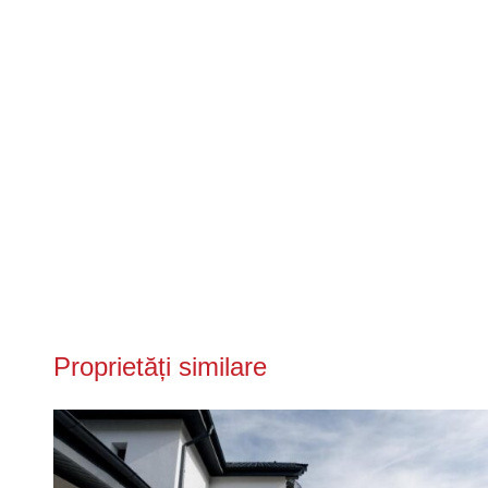
Proprietăți similare