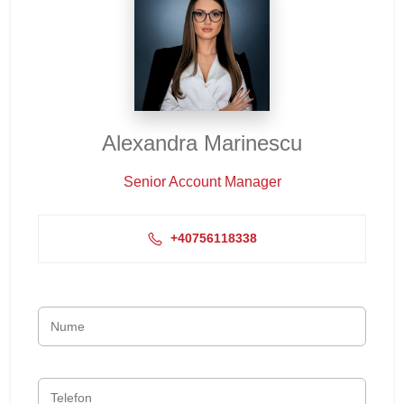
Alexandra Marinescu
Senior Account Manager
+40756118338