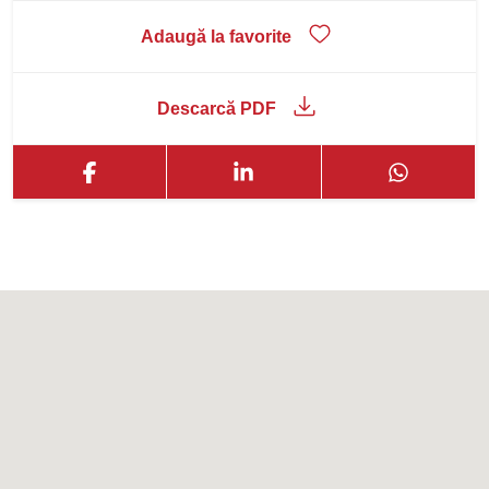
Adaugă la favorite
Descarcă PDF