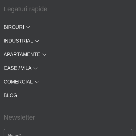
Legaturi rapide
BIROURI
INDUSTRIAL
APARTAMENTE
CASE / VILA
COMERCIAL
BLOG
Newsletter