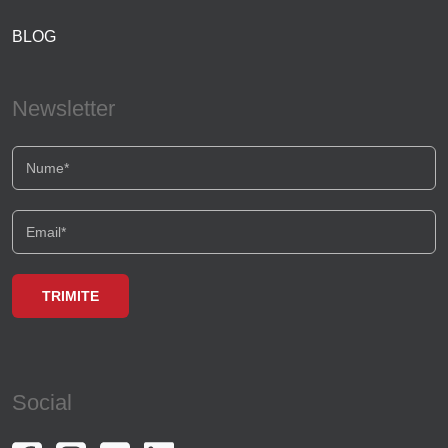
BLOG
Newsletter
Social