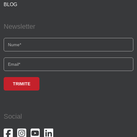
BLOG
Newsletter
Social