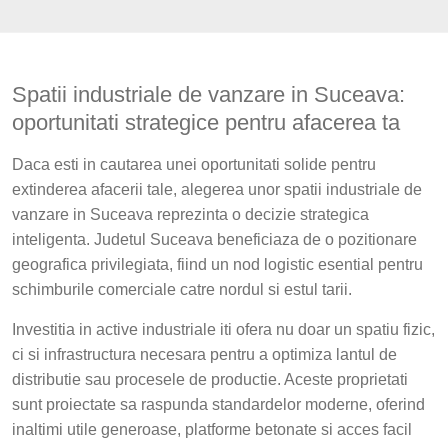
Spatii industriale de vanzare in Suceava:
oportunitati strategice pentru afacerea ta
Daca esti in cautarea unei oportunitati solide pentru
extinderea afacerii tale, alegerea unor spatii industriale de
vanzare in Suceava reprezinta o decizie strategica
inteligenta. Judetul Suceava beneficiaza de o pozitionare
geografica privilegiata, fiind un nod logistic esential pentru
schimburile comerciale catre nordul si estul tarii.
Investitia in active industriale iti ofera nu doar un spatiu fizic,
ci si infrastructura necesara pentru a optimiza lantul de
distributie sau procesele de productie. Aceste proprietati
sunt proiectate sa raspunda standardelor moderne, oferind
inaltimi utile generoase, platforme betonate si acces facil