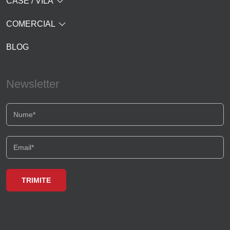
CASE / VILA
COMERCIAL
BLOG
Newsletter