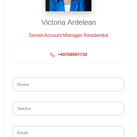
Victoria Ardelean
Senior Account Manager Residential
+40758097730‬