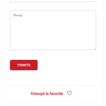
Adaugă la favorite