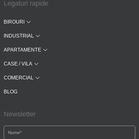
Legaturi rapide
BIROURI
INDUSTRIAL
APARTAMENTE
CASE / VILA
COMERCIAL
BLOG
Newsletter