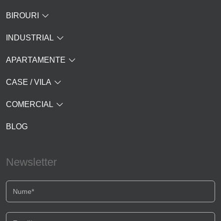
BIROURI
INDUSTRIAL
APARTAMENTE
CASE / VILA
COMERCIAL
BLOG
Newsletter