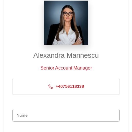
Alexandra Marinescu
Senior Account Manager
+40756118338