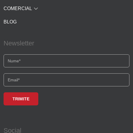
COMERCIAL
BLOG
Newsletter
Social