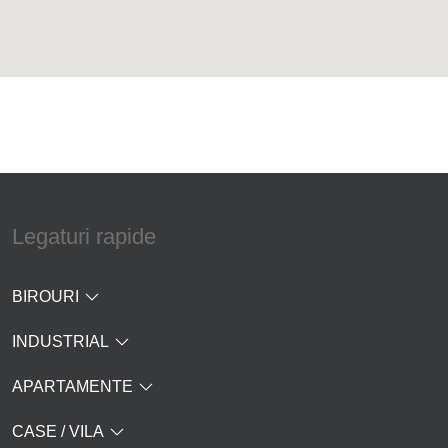
Legaturi rapide
BIROURI
INDUSTRIAL
APARTAMENTE
CASE / VILA