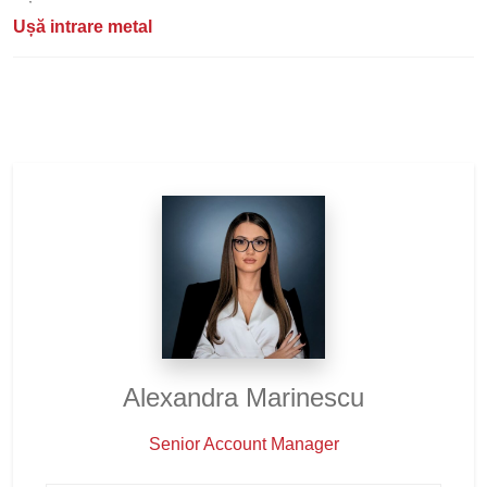
Ușă intrare metal
Alexandra Marinescu
Senior Account Manager