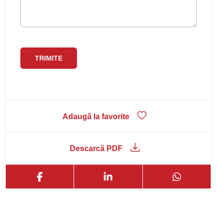
Adaugă la favorite
Descarcă PDF